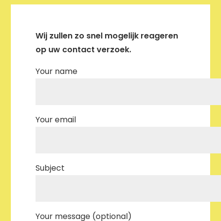
Wij zullen zo snel mogelijk reageren
op uw contact verzoek.
Your name
Your email
Subject
Your message (optional)