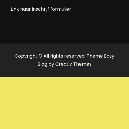
Link naar inschrijf formulier
Copyright © All rights reserved. Theme Easy
Blog by
Creativ Themes